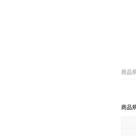
商品
商品