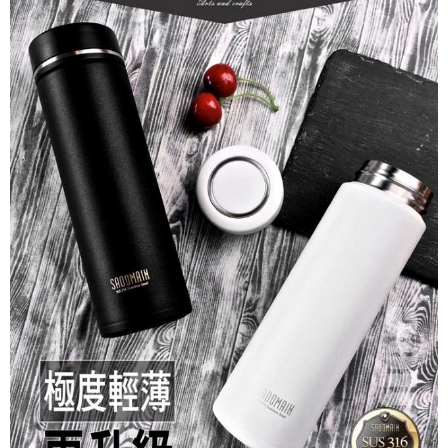
請求用戶進行身份認證。
５．嚴禁一人註冊多個帳號或使用他人資訊註冊。若發現惡意使用之情形，
恩沛科技股份有限公司將有權停止該用戶之使用額度並採取法律行動。