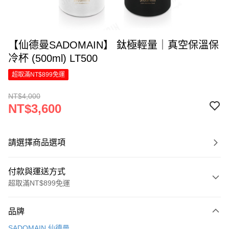
【仙德曼SADOMAIN】 鈦極輕量｜真空保溫保
冷杯 (500ml) LT500
超取滿NT$899免運
NT$4,000
NT$3,600
請選擇商品選項
付款與運送方式
超取滿NT$899免運
付款方式
品牌
信用卡一次付款
SADOMAIN 仙德曼