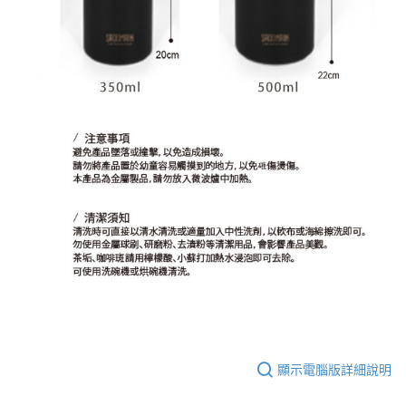
顯示電腦版詳細說明