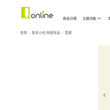
商品分類
主題活動
首頁
美食小吃/保健食品
芝初