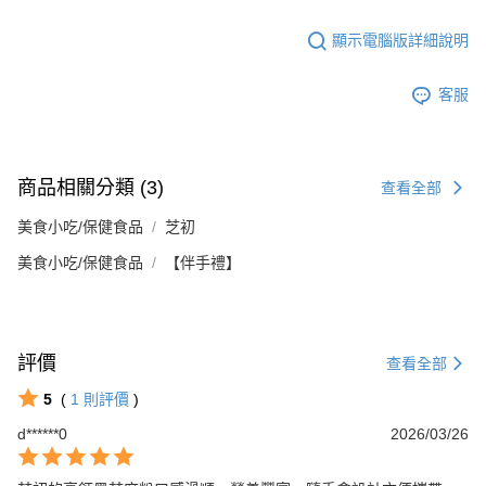
顯示電腦版詳細說明
客服
商品相關分類 (3)
查看全部
美食小吃/保健食品
芝初
美食小吃/保健食品
【伴手禮】
評價
查看全部
5
(
1
則評價
)
d******0
2026/03/26