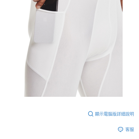
顯示電腦版詳細說明
客服