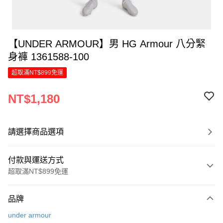
【UNDER ARMOUR】男 HG Armour 八分緊
身褲 1361588-100
超取滿NT$899免運
NT$1,180
請選擇商品選項
付款與運送方式
超取滿NT$899免運
付款方式
品牌
信用卡一次付款
under armour