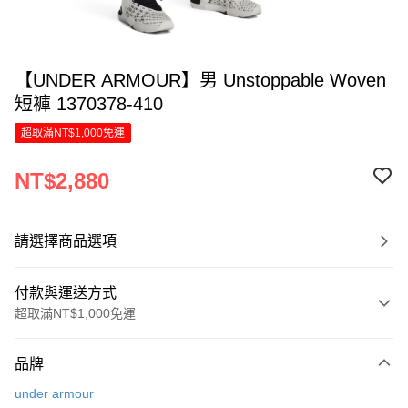
【UNDER ARMOUR】男 Unstoppable Woven
短褲 1370378-410
超取滿NT$1,000免運
NT$2,880
請選擇商品選項
付款與運送方式
超取滿NT$1,000免運
付款方式
品牌
信用卡一次付款
under armour