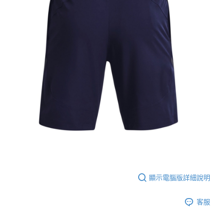
顯示電腦版詳細說明
客服