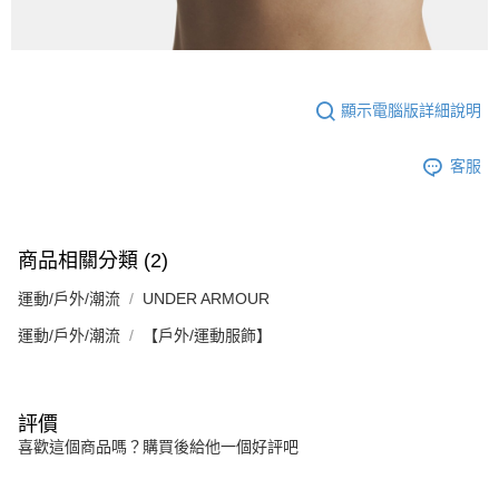
顯示電腦版詳細說明
客服
商品相關分類 (2)
運動/戶外/潮流
UNDER ARMOUR
運動/戶外/潮流
【戶外/運動服飾】
評價
喜歡這個商品嗎？購買後給他一個好評吧