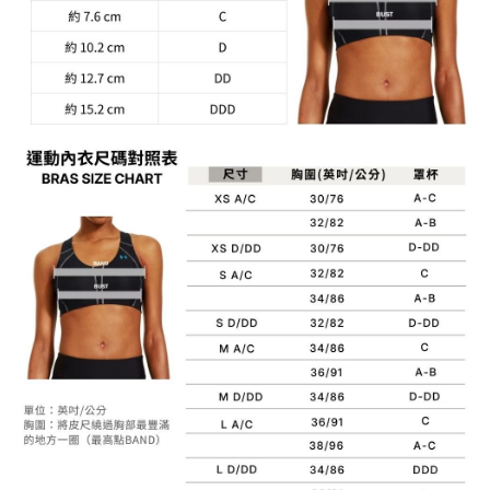
請求用戶進行身份認證。
５．嚴禁一人註冊多個帳號或使用他人資訊註冊。若發現惡意使用之情形，
恩沛科技股份有限公司將有權停止該用戶之使用額度並採取法律行動。