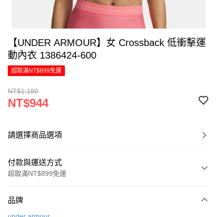
【UNDER ARMOUR】女 Crossback 低衝擊運
動內衣 1386424-600
超取滿NT$899免運
NT$1,180
NT$944
請選擇商品選項
付款與運送方式
超取滿NT$899免運
付款方式
品牌
信用卡一次付款
under armour