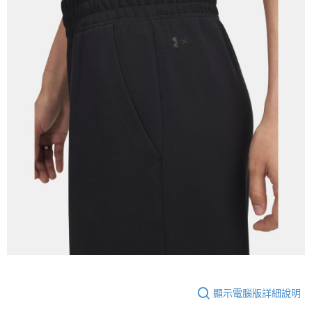
顯示電腦版詳細說明