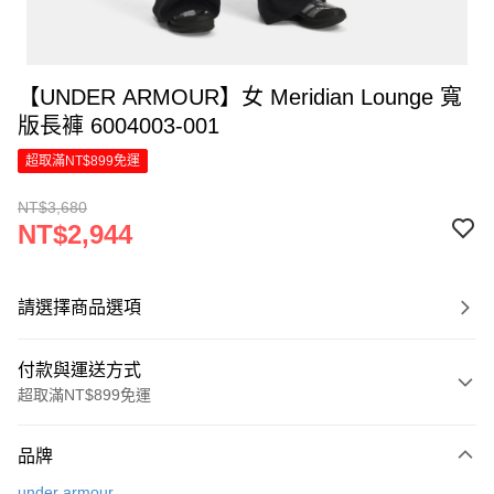
【UNDER ARMOUR】女 Meridian Lounge 寬
版長褲 6004003-001
超取滿NT$899免運
NT$3,680
NT$2,944
請選擇商品選項
付款與運送方式
超取滿NT$899免運
付款方式
品牌
信用卡一次付款
under armour