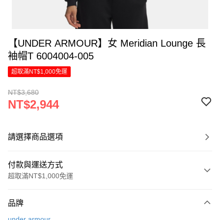
【UNDER ARMOUR】女 Meridian Lounge 長
袖帽T 6004004-005
超取滿NT$1,000免運
NT$3,680
NT$2,944
請選擇商品選項
付款與運送方式
超取滿NT$1,000免運
付款方式
品牌
信用卡一次付款
under armour