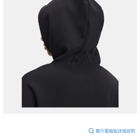
顯示電腦版詳細說明