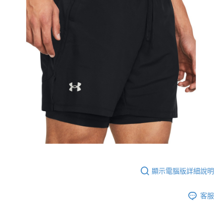
顯示電腦版詳細說明
客服