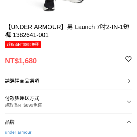
【UNDER ARMOUR】男 Launch 7吋2-IN-1短
褲 1382641-001
超取滿NT$899免運
NT$1,680
請選擇商品選項
付款與運送方式
超取滿NT$899免運
付款方式
品牌
信用卡一次付款
under armour