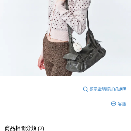
顯示電腦版詳細說明
客服
商品相關分類 (2)