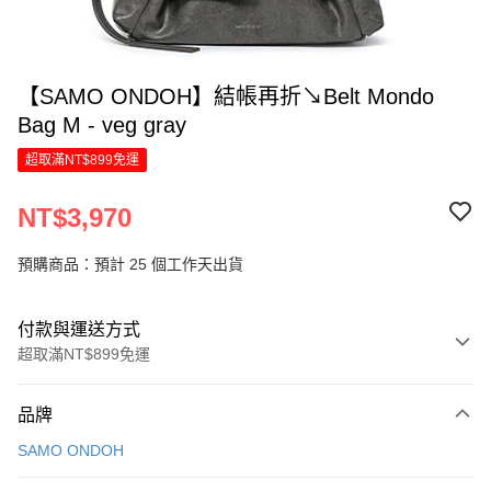
【SAMO ONDOH】結帳再折↘Belt Mondo
Bag M - veg gray
超取滿NT$899免運
NT$3,970
預購商品：預計 25 個工作天出貨
付款與運送方式
超取滿NT$899免運
付款方式
品牌
信用卡一次付款
SAMO ONDOH
信用卡分期付款