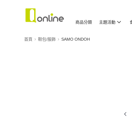
商品分類
主題活動
首頁
鞋包/服飾
SAMO ONDOH