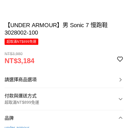
【UNDER ARMOUR】男 Sonic 7 慢跑鞋
3028002-100
超取滿NT$899免運
NT$3,980
NT$3,184
請選擇商品選項
付款與運送方式
超取滿NT$899免運
付款方式
品牌
信用卡一次付款
under armour