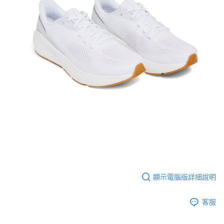
顯示電腦版詳細說明
客服