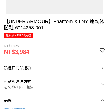
【UNDER ARMOUR】Phantom X LNY 運動休
閒鞋 6014358-001
超取滿NT$899免運
NT$4,980
NT$3,984
請選擇商品選項
付款與運送方式
超取滿NT$899免運
付款方式
品牌
信用卡一次付款
under armour