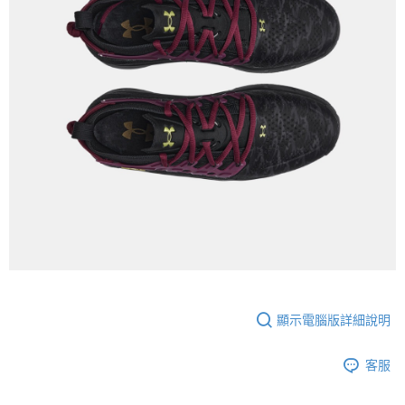
顯示電腦版詳細說明
客服