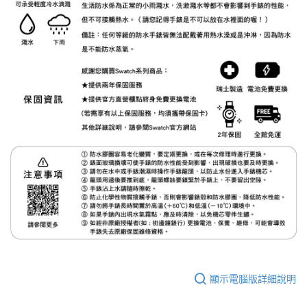
顯示電腦版詳細說明