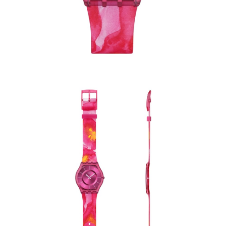
請求用戶進行身份認證。
５．嚴禁一人註冊多個帳號或使用他人資訊註冊。若發現惡意使用之情形，
恩沛科技股份有限公司將有權停止該用戶之使用額度並採取法律行動。