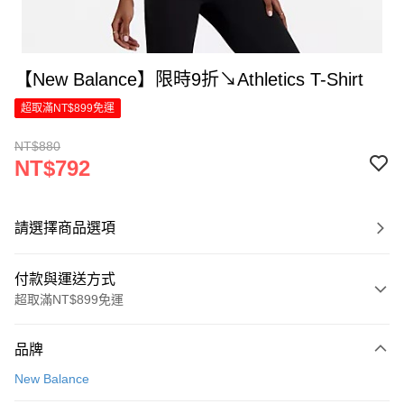
【New Balance】限時9折↘Athletics T-Shirt
超取滿NT$899免運
NT$880
NT$792
請選擇商品選項
付款與運送方式
超取滿NT$899免運
付款方式
品牌
信用卡一次付款
New Balance
LINE Pay