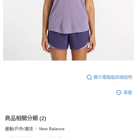
顯示電腦版詳細說明
客服
商品相關分類 (2)
運動/戶外/潮流
New Balance