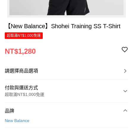
【New Balance】Shohei Training SS T-Shirt
超取滿NT$1,000免運
NT$1,280
請選擇商品選項
付款與運送方式
超取滿NT$1,000免運
付款方式
品牌
信用卡一次付款
New Balance
LINE Pay