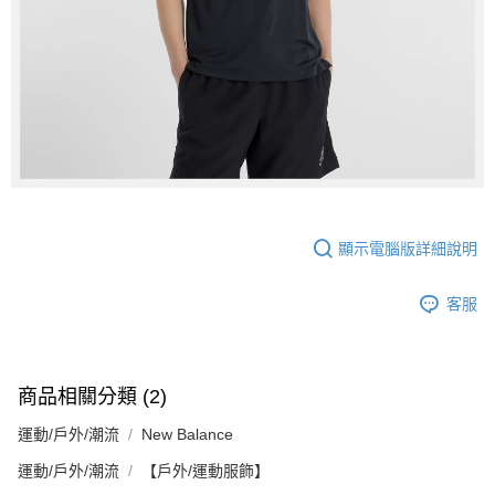
顯示電腦版詳細說明
客服
商品相關分類 (2)
運動/戶外/潮流
New Balance
運動/戶外/潮流
【戶外/運動服飾】