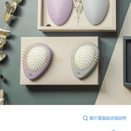
顯示電腦版詳細說明