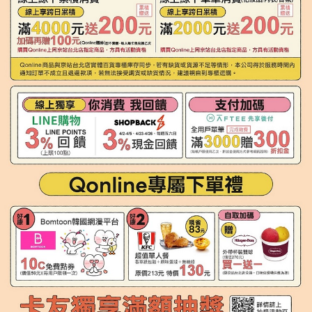
請求用戶進行身份認證。
５．嚴禁一人註冊多個帳號或使用他人資訊註冊。若發現惡意使用之情形，
恩沛科技股份有限公司將有權停止該用戶之使用額度並採取法律行動。