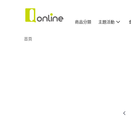
商品分類
主題活動
首頁