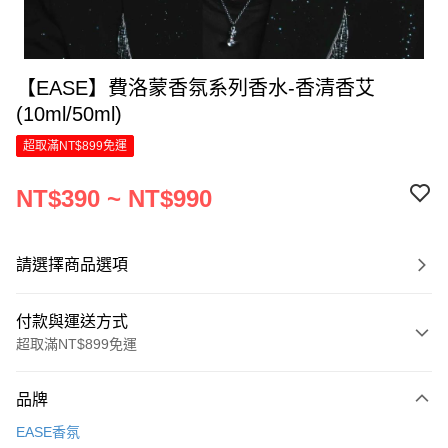
【EASE】費洛蒙香氛系列香水-香清香艾
(10ml/50ml)
超取滿NT$899免運
NT$390 ~ NT$990
請選擇商品選項
付款與運送方式
超取滿NT$899免運
付款方式
品牌
信用卡一次付款
EASE香氛