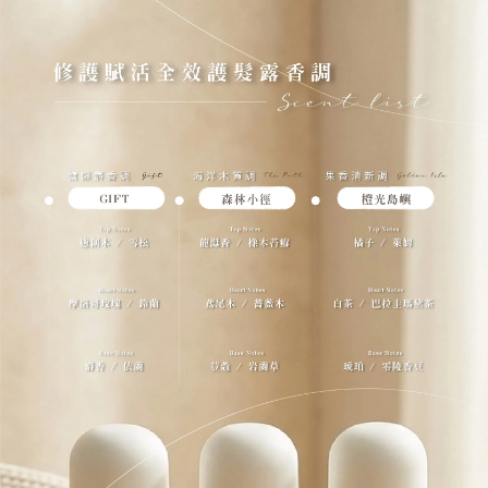
恩沛科技股份有限公司將有權停止該用戶之使用額度並採取法律行動。