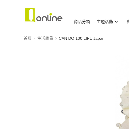
商品分類
主題活動
首頁
生活雜貨
CAN DO 100 LIFE Japan