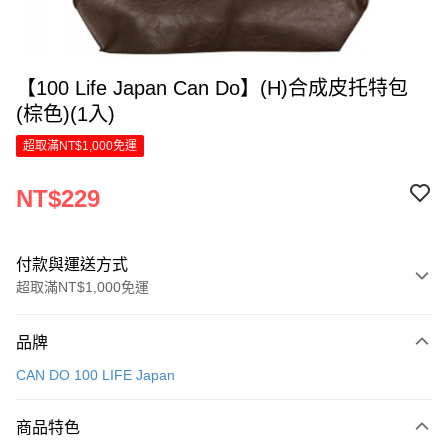
【100 Life Japan Can Do】(H)合成皮托特包
(棕色)(1入)
超取滿NT$1,000免運
NT$229
付款與運送方式
超取滿NT$1,000免運
付款方式
品牌
信用卡一次付款
CAN DO 100 LIFE Japan
LINE Pay
商品特色
Apple Pay