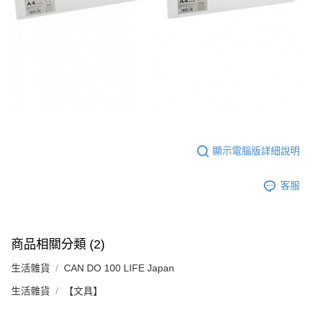
５．嚴禁一人註冊多個帳號或使用他人資訊註冊。若發現惡意使用之情形，
恩沛科技股份有限公司將有權停止該用戶之使用額度並採取法律行動。
顯示電腦版詳細說明
客服
商品相關分類 (2)
生活雜貨
CAN DO 100 LIFE Japan
生活雜貨
【文具】