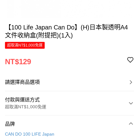
【100 Life Japan Can Do】(H)日本製透明A4
文件收納盒(附提把)(1入)
超取滿NT$1,000免運
NT$129
請選擇商品選項
付款與運送方式
超取滿NT$1,000免運
付款方式
品牌
信用卡一次付款
CAN DO 100 LIFE Japan