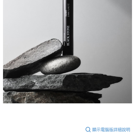
顯示電腦版詳細說明