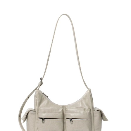
請求用戶進行身份認證。
５．嚴禁一人註冊多個帳號或使用他人資訊註冊。若發現惡意使用之情形，
恩沛科技股份有限公司將有權停止該用戶之使用額度並採取法律行動。