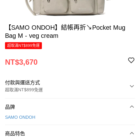
【SAMO ONDOH】結帳再折↘Pocket Mug
Bag M - veg cream
超取滿NT$899免運
NT$3,670
付款與運送方式
超取滿NT$899免運
付款方式
品牌
信用卡一次付款
SAMO ONDOH
信用卡分期付款
6 期 0 利率 每期
NT$611
21家銀行
商品特色