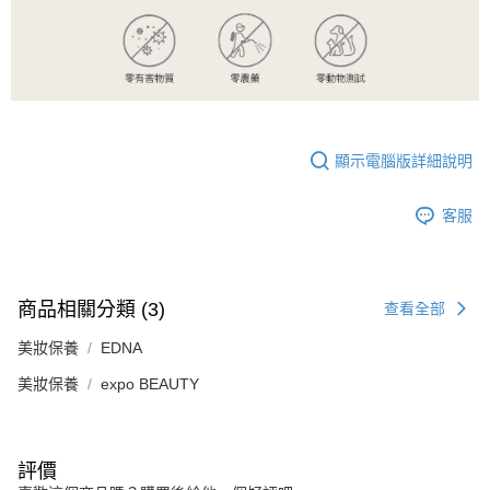
顯示電腦版詳細說明
客服
商品相關分類 (3)
查看全部
美妝保養
EDNA
美妝保養
expo BEAUTY
評價