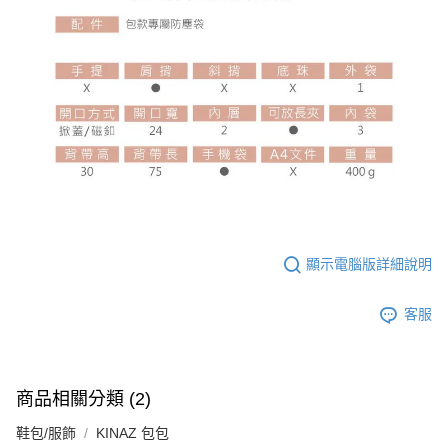
顯示電腦版詳細說明
客服
商品相關分類 (2)
鞋包/服飾
KINAZ 包包