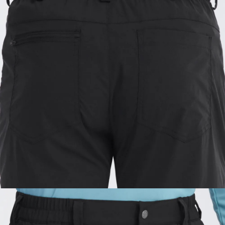
請求用戶進行身份認證。
５．嚴禁一人註冊多個帳號或使用他人資訊註冊。若發現惡意使用之情形，
恩沛科技股份有限公司將有權停止該用戶之使用額度並採取法律行動。