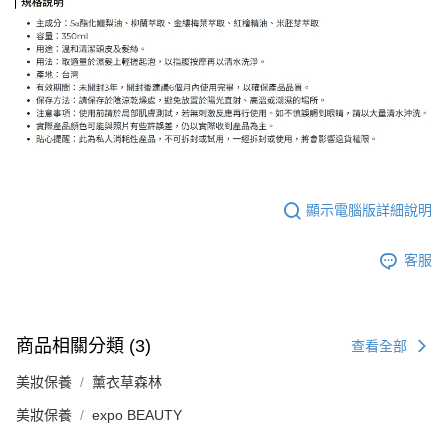
顯示電腦版詳細說明
客服
商品相關分類 (3)
查看全部
美妝保養
薰衣草森林
美妝保養
expo BEAUTY