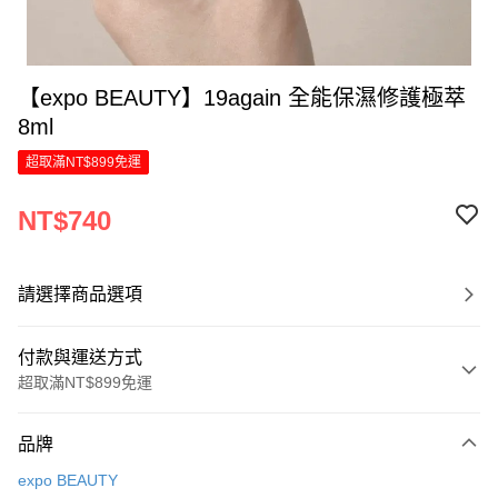
【expo BEAUTY】19again 全能保濕修護極萃
8ml
超取滿NT$899免運
NT$740
請選擇商品選項
付款與運送方式
超取滿NT$899免運
付款方式
品牌
信用卡一次付款
expo BEAUTY