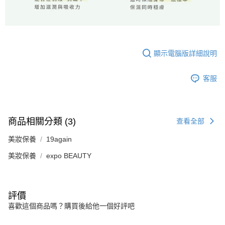
顯示電腦版詳細說明
客服
商品相關分類 (3)
查看全部
美妝保養
19again
美妝保養
expo BEAUTY
評價
喜歡這個商品嗎？購買後給他一個好評吧