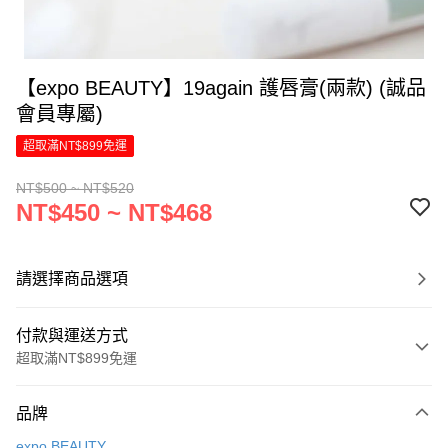
【expo BEAUTY】19again 護唇膏(兩款) (誠品
會員專屬)
超取滿NT$899免運
NT$500 ~ NT$520
NT$450 ~ NT$468
請選擇商品選項
付款與運送方式
超取滿NT$899免運
付款方式
品牌
信用卡一次付款
expo BEAUTY