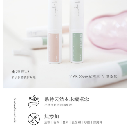
請求用戶進行身份認證。
５．嚴禁一人註冊多個帳號或使用他人資訊註冊。若發現惡意使用之情形，
恩沛科技股份有限公司將有權停止該用戶之使用額度並採取法律行動。