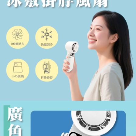
恩沛科技股份有限公司將有權停止該用戶之使用額度並採取法律行動。