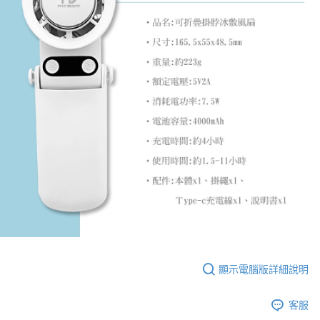
顯示電腦版詳細說明
客服