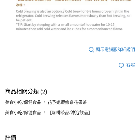
顯示電腦版詳細說明
客服
商品相關分類 (2)
美食小吃/保健食品
花予她療癒系花果茶
美食小吃/保健食品
【咖啡茶品/沖泡飲品】
評價