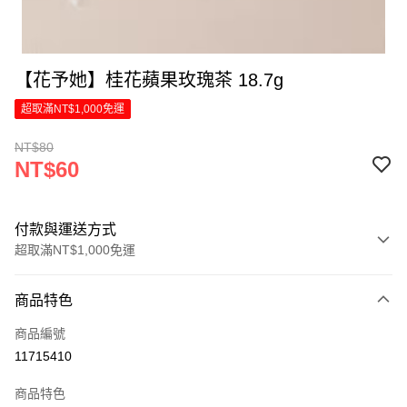
【花予她】桂花蘋果玫瑰茶 18.7g
超取滿NT$1,000免運
NT$80
NT$60
付款與運送方式
超取滿NT$1,000免運
付款方式
商品特色
信用卡一次付款
商品編號
LINE Pay
11715410
Apple Pay
商品特色