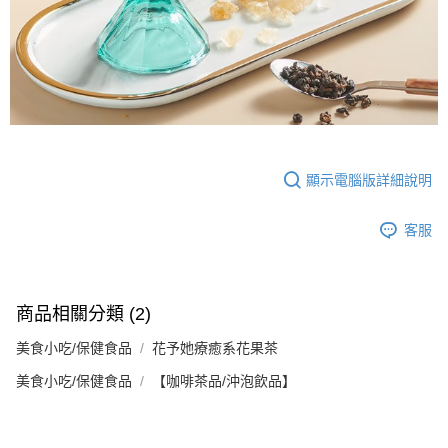
顯示電腦版詳細說明
客服
商品相關分類 (2)
美食小吃/保健食品
花予她療癒系花果茶
美食小吃/保健食品
【咖啡茶品/沖泡飲品】