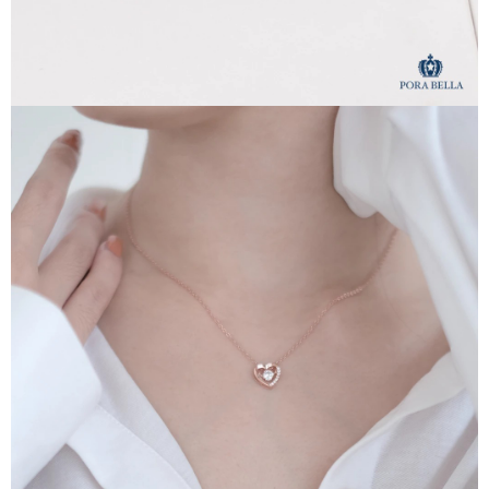
時審查核予不同之上限額度；若仍有額度不足之情形，本公司將視審查結果
請求用戶進行身份認證。
５．嚴禁一人註冊多個帳號或使用他人資訊註冊。若發現惡意使用之情形，
恩沛科技股份有限公司將有權停止該用戶之使用額度並採取法律行動。