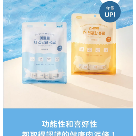
請求用戶進行身份認證。
５．嚴禁一人註冊多個帳號或使用他人資訊註冊。若發現惡意使用之情形，
恩沛科技股份有限公司將有權停止該用戶之使用額度並採取法律行動。