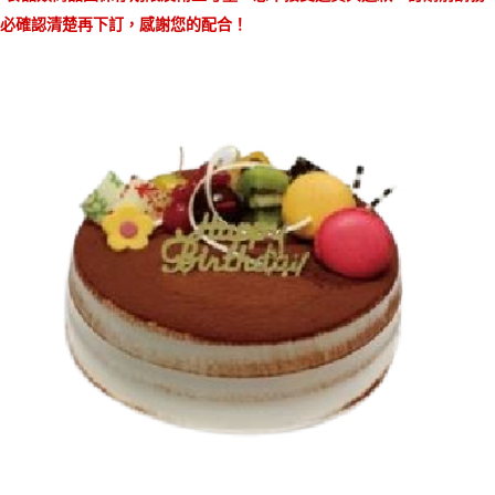
恩沛科技股份有限公司將有權停止該用戶之使用額度並採取法律行動。
必確認清楚再下訂，感謝您的配合！