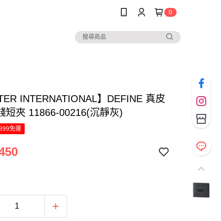
0
ER INTERNATIONAL】DEFINE 真皮
短夾 11866-00216(沉靜灰)
899免運
450