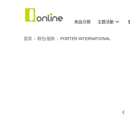
商品分類
主題活動
首頁
鞋包/服飾
PORTER INTERNATIONAL