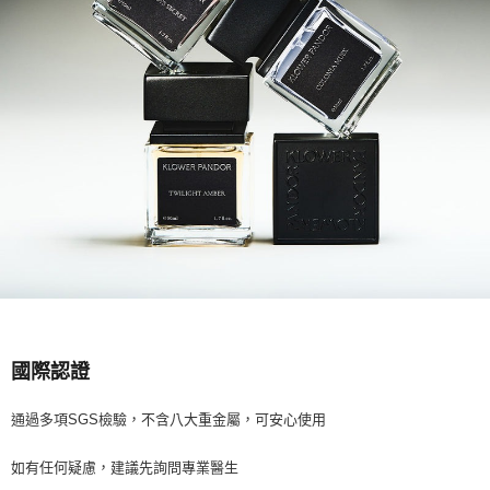
國際認證
通過多項SGS檢驗，不含八大重金屬，可安心使用
如有任何疑慮，建議先詢問專業醫生