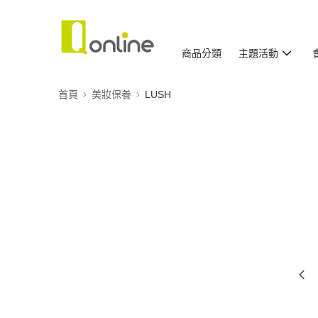
商品分類
主題活動
首頁
美妝保養
LUSH