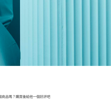
個商品嗎？購買後給他一個好評吧