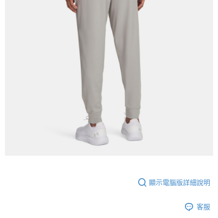
顯示電腦版詳細說明
客服