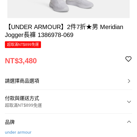
【UNDER ARMOUR】2件7折★男 Meridian
Jogger長褲 1386978-069
超取滿NT$899免運
NT$3,480
請選擇商品選項
付款與運送方式
超取滿NT$899免運
付款方式
品牌
信用卡一次付款
under armour