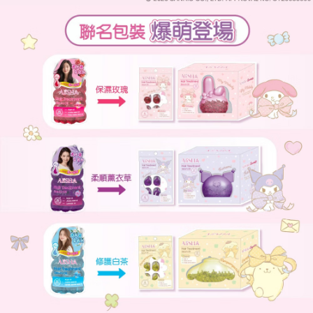
請求用戶進行身份認證。
５．嚴禁一人註冊多個帳號或使用他人資訊註冊。若發現惡意使用之情形，
恩沛科技股份有限公司將有權停止該用戶之使用額度並採取法律行動。