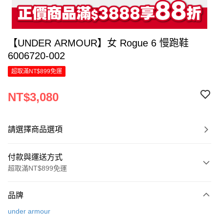
【UNDER ARMOUR】女 Rogue 6 慢跑鞋
6006720-002
超取滿NT$899免運
NT$3,080
請選擇商品選項
付款與運送方式
超取滿NT$899免運
付款方式
品牌
信用卡一次付款
under armour