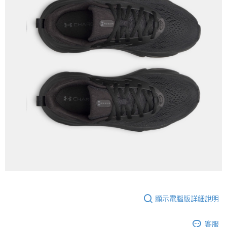
顯示電腦版詳細說明
客服