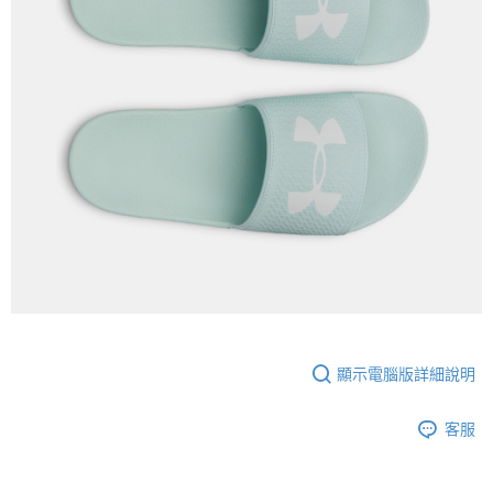
顯示電腦版詳細說明
客服