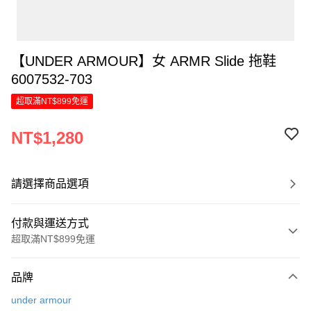
【UNDER ARMOUR】女 ARMR Slide 拖鞋
6007532-703
超取滿NT$899免運
NT$1,280
請選擇商品選項
付款與運送方式
超取滿NT$899免運
付款方式
品牌
信用卡一次付款
under armour