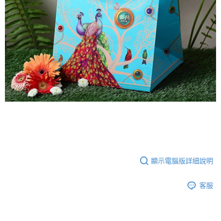
顯示電腦版詳細說明
客服