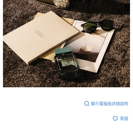
顯示電腦版詳細說明
客服