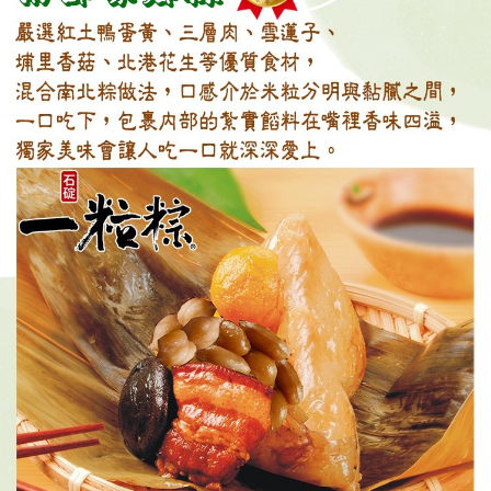
請求用戶進行身份認證。
５．嚴禁一人註冊多個帳號或使用他人資訊註冊。若發現惡意使用之情形，
恩沛科技股份有限公司將有權停止該用戶之使用額度並採取法律行動。