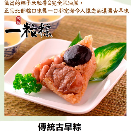
請求用戶進行身份認證。
５．嚴禁一人註冊多個帳號或使用他人資訊註冊。若發現惡意使用之情形，
恩沛科技股份有限公司將有權停止該用戶之使用額度並採取法律行動。